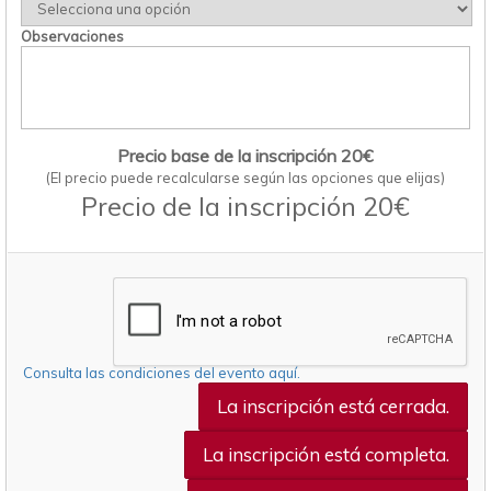
Observaciones
Precio base de la inscripción 20€
(El precio puede recalcularse según las opciones que elijas)
Precio de la inscripción 20€
Consulta las condiciones del evento aquí.
La inscripción está cerrada.
La inscripción está completa.