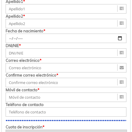
Apellido1
*
Apellido2
*
Fecha de nacimiento
*
DNI/NIE
*
Correo electrónico
*
Confirme correo electrónico
*
Móvil de contacto
*
Teléfono de contacto
Cuota de inscripción
*