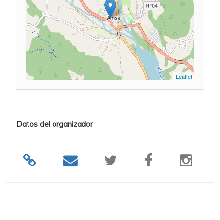
Leaflet
Datos del organizador