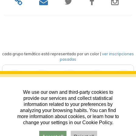
cada grupo temático está representado por un color
|
ver inscripciones
pasadas
We use our own and third-party cookies to
deportes
eventos
competición
formación
general
provide our services and collect statistical
information related to your preferences by
analyzing your browsing habits. You can find
more information about cookies, or learn how to
change your settings in our Cookie Policy.