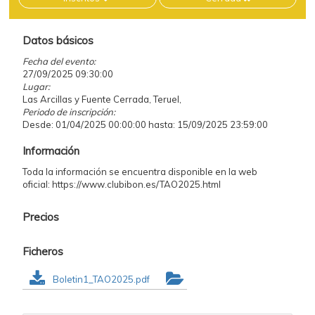
Datos básicos
Fecha del evento:
27/09/2025 09:30:00
Lugar:
Las Arcillas y Fuente Cerrada, Teruel,
Periodo de inscripción:
Desde: 01/04/2025 00:00:00 hasta: 15/09/2025 23:59:00
Información
Toda la información se encuentra disponible en la web
oficial: https://www.clubibon.es/TAO2025.html
Precios
Ficheros
Boletin1_TAO2025.pdf