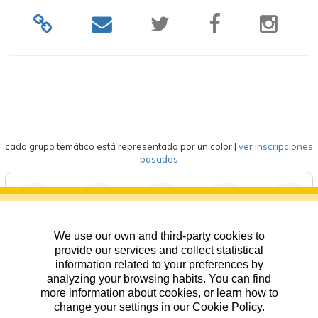
cada grupo temático está representado por un color
|
ver inscripciones
pasadas
We use our own and third-party cookies to
deportes
eventos
competición
formación
general
provide our services and collect statistical
information related to your preferences by
analyzing your browsing habits. You can find
more information about cookies, or learn how to
change your settings in our Cookie Policy.