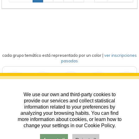
cada grupo temático está representado por un color
|
ver inscripciones
pasadas
We use our own and third-party cookies to
deportes
eventos
competición
formación
general
provide our services and collect statistical
information related to your preferences by
analyzing your browsing habits. You can find
more information about cookies, or learn how to
change your settings in our Cookie Policy.