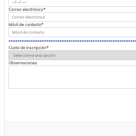
Correo electrónico
*
Móvil de contacto
*
Cuota de inscripción
*
Observaciones