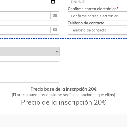
Confirme correo electrónico
*
Teléfono de contacto
Precio base de la inscripción 20€
(El precio puede recalcularse según las opciones que elijas)
Precio de la inscripción 20€