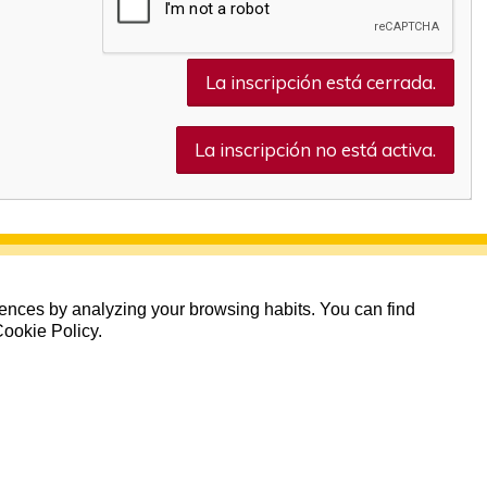
La inscripción está cerrada.
La inscripción no está activa.
erences by analyzing your browsing habits. You can find
Cookie Policy.