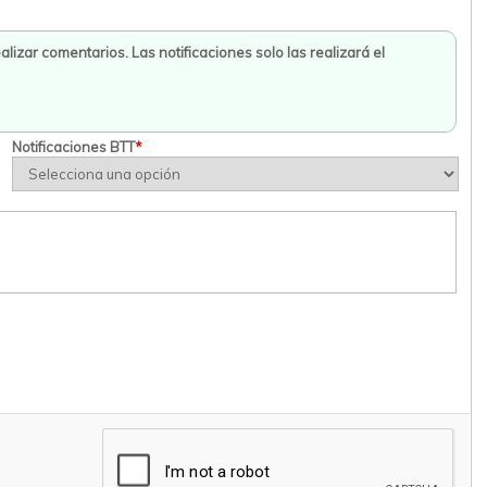
Notificaciones BTT
*