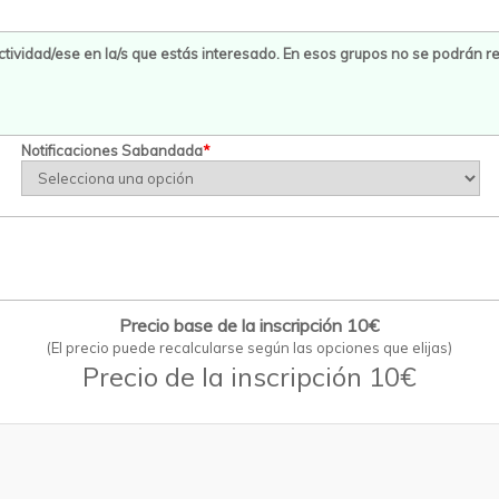
Notificaciones Sabandada
*
Precio base de la inscripción 10€
(El precio puede recalcularse según las opciones que elijas)
Precio de la inscripción 10€