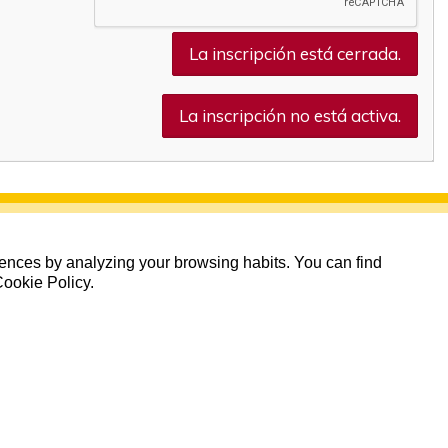
La inscripción está cerrada.
La inscripción no está activa.
erences by analyzing your browsing habits. You can find
Cookie Policy.