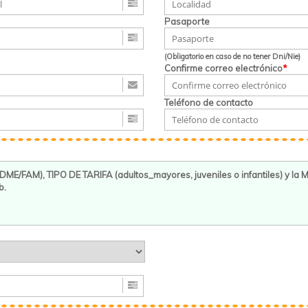
Pasaporte
(Obligatorio en caso de no tener Dni/Nie)
Confirme correo electrónico
*
Teléfono de contacto