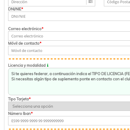
DNI/NIE
*
Correo electrónico
*
Móvil de contacto
*
Licencia y modalidad
Tipo Tarjeta
*
Número Iban
*