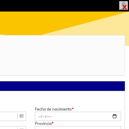
Fecha de nacimiento
*
Provincia
*