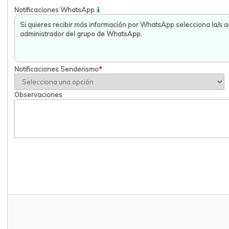
Notificaciones WhatsApp
Notificaciones Senderismo
*
Observaciones