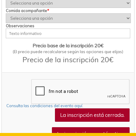
Comida acompañante
*
Observaciones
Precio base de la inscripción 20€
(El precio puede recalcularse según las opciones que elijas)
Precio de la inscripción 20€
Consulta las condiciones del evento aquí.
La inscripción está cerrada.
La inscripción no está activa.