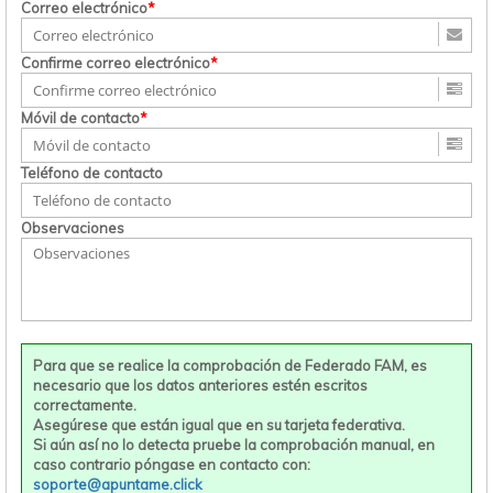
Correo electrónico
*
Confirme correo electrónico
*
Móvil de contacto
*
Teléfono de contacto
Observaciones
Para que se realice la comprobación de Federado FAM, es
necesario que los datos anteriores estén escritos
correctamente.
Asegúrese que están igual que en su tarjeta federativa.
Si aún así no lo detecta pruebe la comprobación manual, en
caso contrario póngase en contacto con:
soporte@apuntame.click