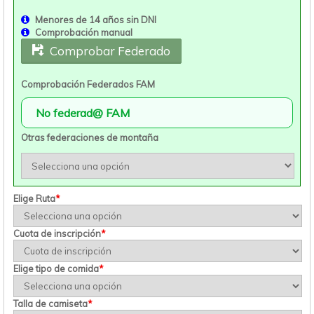
Menores de 14 años sin DNI
Comprobación manual
Comprobar Federado
Comprobación Federados FAM
Otras federaciones de montaña
Elige Ruta
*
Cuota de inscripción
*
Elige tipo de comida
*
Talla de camiseta
*