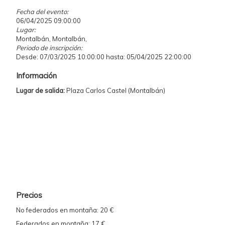
Fecha del evento:
06/04/2025 09:00:00
Lugar:
Montalbán, Montalbán,
Periodo de inscripción:
Desde: 07/03/2025 10:00:00 hasta: 05/04/2025 22:00:00
Información
Lugar de salida:
Plaza Carlos Castel (Montalbán)
Precios
No federados en montaña: 20 €
Federados en montaña: 17 €