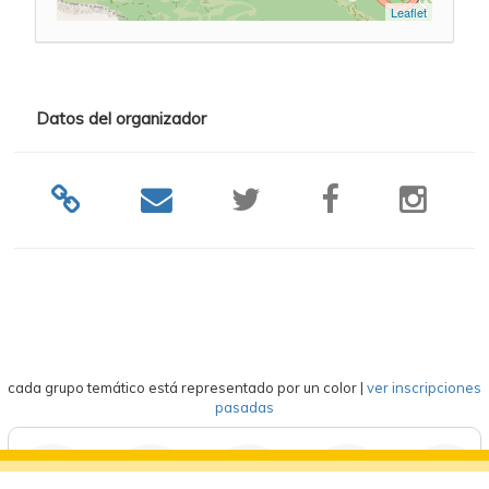
Leaflet
Datos del organizador
cada grupo temático está representado por un color
|
ver inscripciones
pasadas