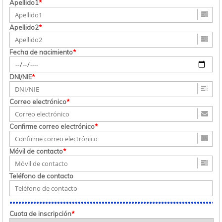
Apellido1
*
Apellido2
*
Fecha de nacimiento
*
DNI/NIE
*
Correo electrónico
*
Confirme correo electrónico
*
Móvil de contacto
*
Teléfono de contacto
Cuota de inscripción
*