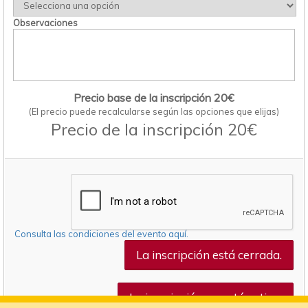
Observaciones
Precio base de la inscripción 20€
(El precio puede recalcularse según las opciones que elijas)
Precio de la inscripción 20€
Consulta las condiciones del evento aquí.
La inscripción está cerrada.
La inscripción no está activa.