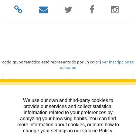
cada grupo temático está representado por un color
|
ver inscripciones
pasadas
We use our own and third-party cookies to
deportes
eventos
competición
formación
general
provide our services and collect statistical
information related to your preferences by
analyzing your browsing habits. You can find
more information about cookies, or learn how to
change your settings in our Cookie Policy.