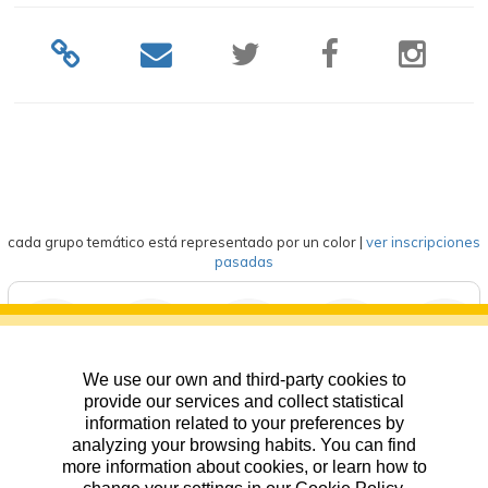
cada grupo temático está representado por un color
|
ver inscripciones
pasadas
We use our own and third-party cookies to
deportes
eventos
competición
formación
general
provide our services and collect statistical
information related to your preferences by
analyzing your browsing habits. You can find
more information about cookies, or learn how to