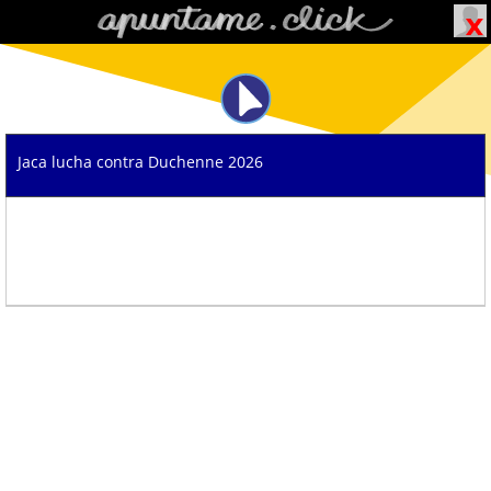
Jaca lucha contra Duchenne 2026