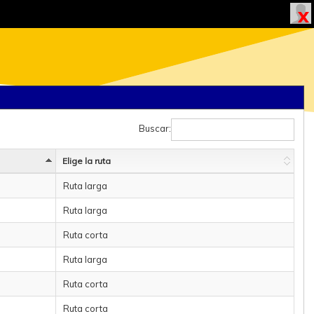
Buscar:
Elige la ruta
Ruta larga
Ruta larga
Ruta corta
Ruta larga
Ruta corta
Ruta corta