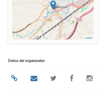
Leaflet
Datos del organizador