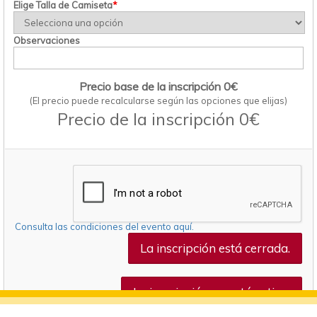
Elige Talla de Camiseta
*
Observaciones
Precio base de la inscripción 0€
(El precio puede recalcularse según las opciones que elijas)
Precio de la inscripción 0€
Consulta las condiciones del evento aquí.
La inscripción está cerrada.
La inscripción no está activa.