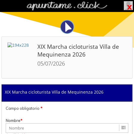
XIX Marcha cicloturista Villa de
Mequinenza 2026
05/07/2026
XIX Marcha cicloturista Villa de Mequinenza 2026
Campo obligatorio
*
Nombre
*