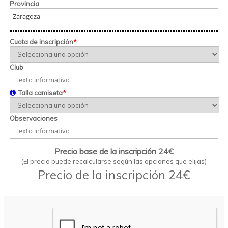
Provincia
Cuota de inscripción
*
Club
Talla camiseta
*
Observaciones
Precio base de la inscripción 24€
(El precio puede recalcularse según las opciones que elijas)
Precio de la inscripción 24€