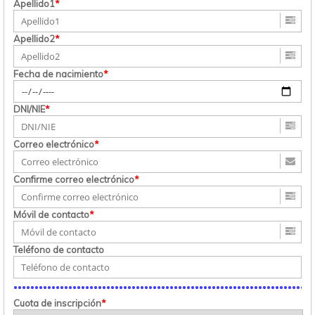
Apellido1
*
Apellido2
*
Fecha de nacimiento
*
DNI/NIE
*
Correo electrónico
*
Confirme correo electrónico
*
Móvil de contacto
*
Teléfono de contacto
Cuota de inscripción
*