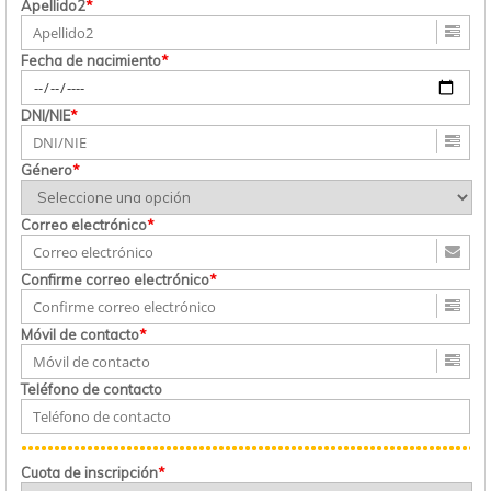
Apellido2
*
Fecha de nacimiento
*
DNI/NIE
*
Género
*
Correo electrónico
*
Confirme correo electrónico
*
Móvil de contacto
*
Teléfono de contacto
Cuota de inscripción
*