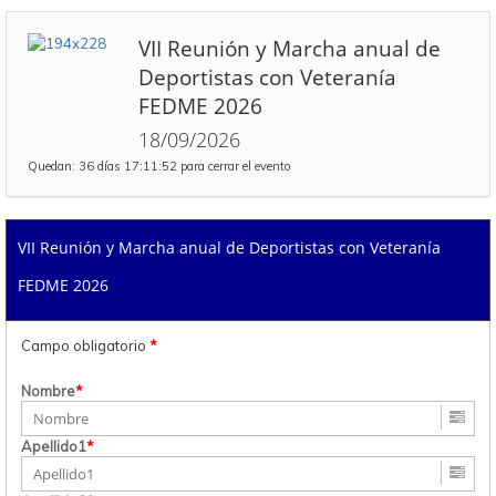
VII Reunión y Marcha anual de
Deportistas con Veteranía
FEDME 2026
18/09/2026
Quedan: 36 días 17:11:52 para cerrar el evento
VII Reunión y Marcha anual de Deportistas con Veteranía
FEDME 2026
Campo obligatorio
*
Nombre
*
Apellido1
*