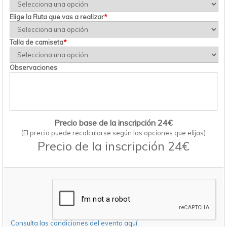
Elige la Ruta que vas a realizar
*
Talla de camiseta
*
Observaciones
Precio base de la inscripción 24€
(El precio puede recalcularse según las opciones que elijas)
Precio de la inscripción 24€
Consulta las condiciones del evento aquí.