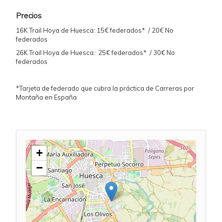
Precios
16K Trail Hoya de Huesca: 15€ federados* / 20€ No
federados
26K Trail Hoya de Huesca:: 25€ federados* / 30€ No
federados
*Tarjeta de federado que cubra la práctica de Carreras por
Montaña en España
+
−