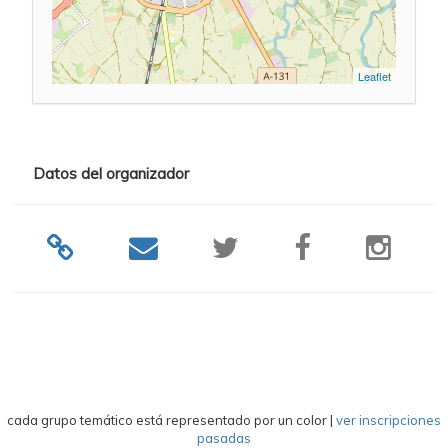
Leaflet
Datos del organizador
cada grupo temático está representado por un color
|
ver inscripciones
pasadas