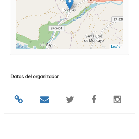
Leaflet
Datos del organizador