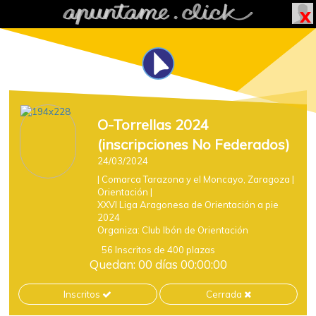
O-Torrellas 2024
(inscripciones No Federados)
24/03/2024
| Comarca Tarazona y el Moncayo, Zaragoza
|
Orientación
|
XXVI Liga Aragonesa de Orientación a pie
2024
Organiza:
Club Ibón de Orientación
56 Inscritos de 400 plazas
Quedan: 00 días 00:00:00
Inscritos
Cerrada