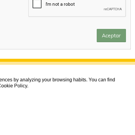
Aceptar
erences by analyzing your browsing habits. You can find
Cookie Policy.