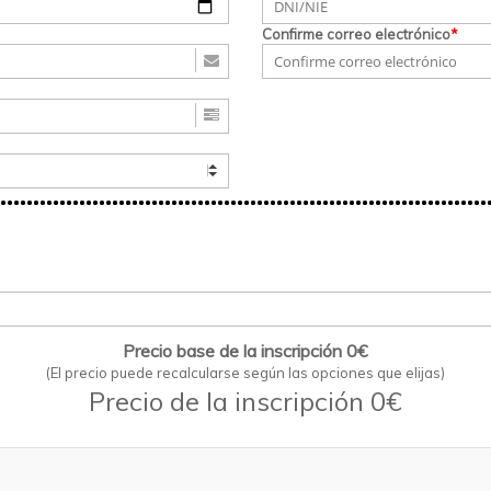
Confirme correo electrónico
*
Precio base de la inscripción 0€
(El precio puede recalcularse según las opciones que elijas)
Precio de la inscripción 0€