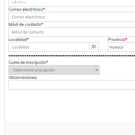
Correo electrónico
*
Móvil de contacto
*
Localidad
*
Provincia
*
Cuota de inscripción
*
Observaciones