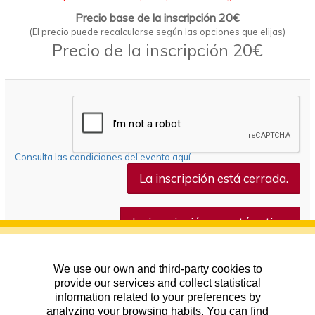
Precio base de la inscripción 20€
(El precio puede recalcularse según las opciones que elijas)
Precio de la inscripción 20€
Consulta las condiciones del evento aquí.
La inscripción está cerrada.
La inscripción no está activa.
We use our own and third-party cookies to
provide our services and collect statistical
information related to your preferences by
analyzing your browsing habits. You can find