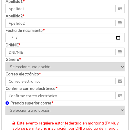
Apellido1
*
Apellido2
*
Fecha de nacimiento
*
DNI/NIE
*
Género
*
Correo electrónico
*
Confirme correo electrónico
*
Prenda superior correr
*
Este evento requiere estar federado en montaña (FAM), y
solo se permite una inscripción por DNI o código del menor.