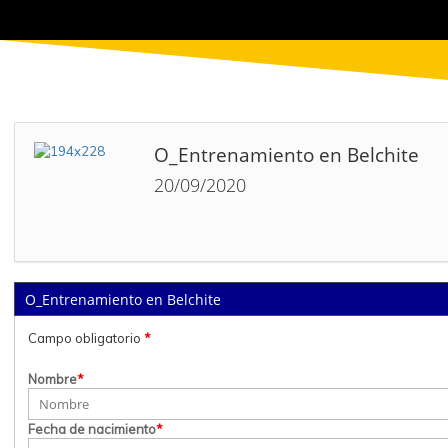
O_Entrenamiento en Belchite
20/09/2020
O_Entrenamiento en Belchite
Campo obligatorio
*
Nombre
*
Fecha de nacimiento
*