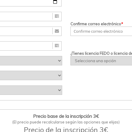
Confirme correo electrónico
*
¿Tienes licencia FEDO o licencia de 
Precio base de la inscripción 3€
(El precio puede recalcularse según las opciones que elijas)
Precio de la inscripción 3€