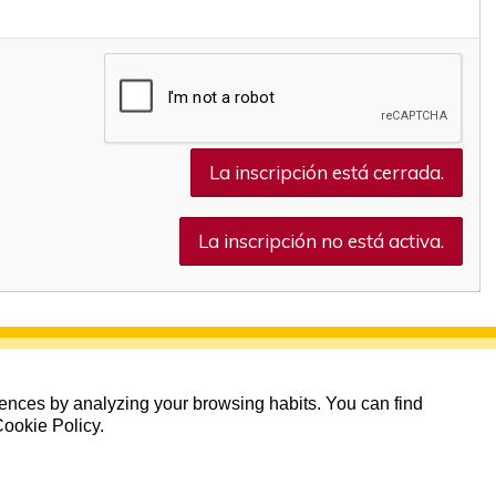
La inscripción está cerrada.
La inscripción no está activa.
erences by analyzing your browsing habits. You can find
Cookie Policy.