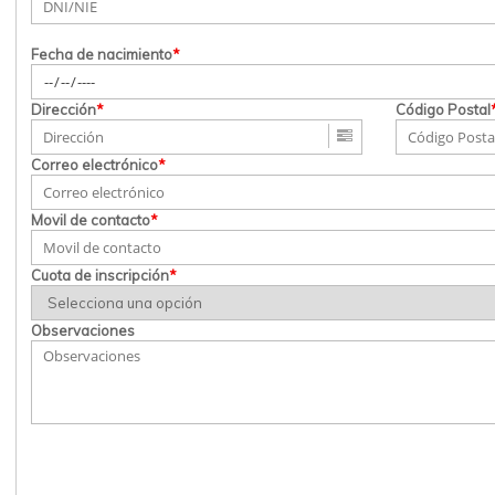
Fecha de nacimiento
*
Dirección
*
Código Postal
Correo electrónico
*
Movil de contacto
*
Cuota de inscripción
*
Observaciones