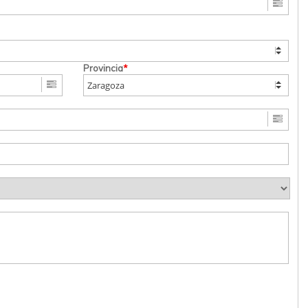
Provincia
*