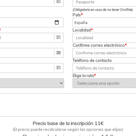
(Obligatorio en caso de no tener Dni/Nie)
País
*
*
Localidad
*
Confirme correo electrónico
*
Teléfono de contacto
Elige la ruta
*
Precio base de la inscripción 11€
(El precio puede recalcularse según las opciones que elijas)