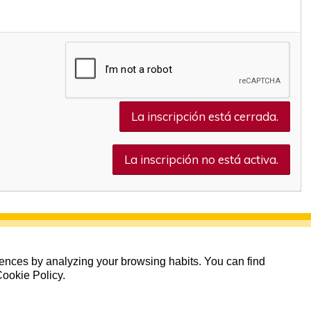
La inscripción está cerrada.
La inscripción no está activa.
erences by analyzing your browsing habits. You can find
Cookie Policy.