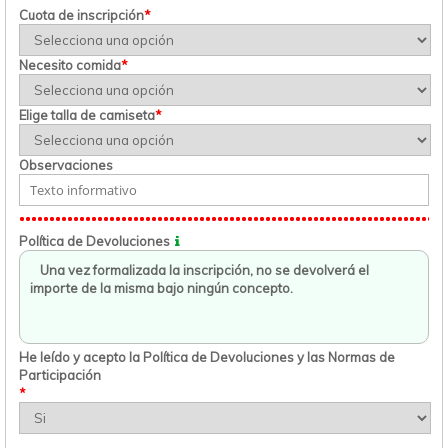
Cuota de inscripción
*
Necesito comida
*
Elige talla de camiseta
*
Observaciones
Política de Devoluciones
He leído y acepto la Política de Devoluciones y las Normas de
Participación
*