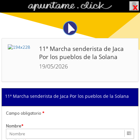
11ª Marcha senderista de Jaca
Por los pueblos de la Solana
19/05/2026
11ª Marcha senderista de Jaca Por los pueblos de la Solana
Campo obligatorio
*
Nombre
*