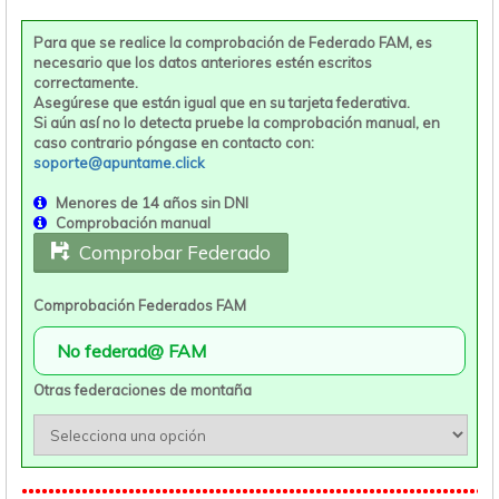
Para que se realice la comprobación de Federado FAM, es
necesario que los datos anteriores estén escritos
correctamente.
Asegúrese que están igual que en su tarjeta federativa.
Si aún así no lo detecta pruebe la comprobación manual, en
caso contrario póngase en contacto con:
soporte@apuntame.click
Menores de 14 años sin DNI
Comprobación manual
Comprobar Federado
Comprobación Federados FAM
Otras federaciones de montaña