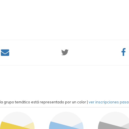
a grupo temático está representado por un color
|
ver inscripciones pas