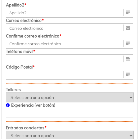
Apellido2
*
Correo electrónico
*
Confirme correo electrónico
*
Teléfono móvil
*
Código Postal
*
Talleres
Experiencia (ver botón)
Entradas conciertos
*